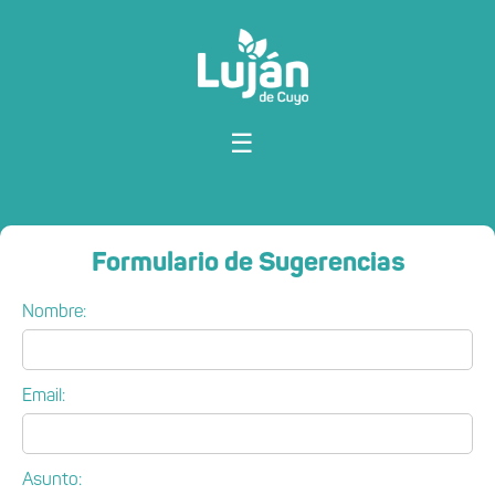
☰
Formulario de Sugerencias
Nombre:
Email:
Asunto: