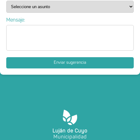
Mensaje:
Enviar sugerencia
Luján de Cuyo
Municipalidad